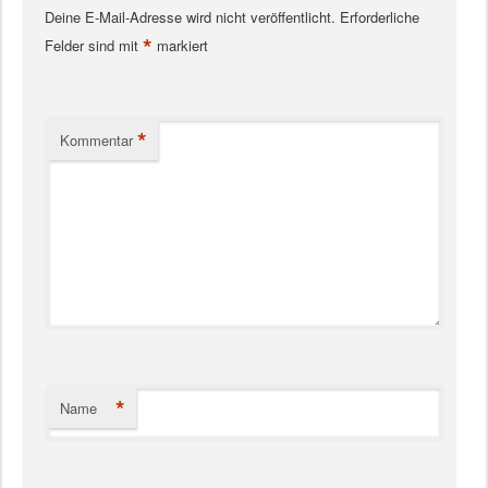
Deine E-Mail-Adresse wird nicht veröffentlicht.
Erforderliche
*
Felder sind mit
markiert
*
Kommentar
*
Name