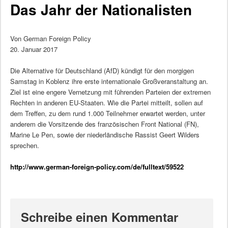
Das Jahr der Nationalisten
Von German Foreign Policy
20. Januar 2017
Die Alternative für Deutschland (AfD) kündigt für den morgigen
Samstag in Koblenz ihre erste internationale Großveranstaltung an.
Ziel ist eine engere Vernetzung mit führenden Parteien der extremen
Rechten in anderen EU-Staaten. Wie die Partei mitteilt, sollen auf
dem Treffen, zu dem rund 1.000 Teilnehmer erwartet werden, unter
anderem die Vorsitzende des französischen Front National (FN),
Marine Le Pen, sowie der niederländische Rassist Geert Wilders
sprechen.
http://www.german-foreign-policy.com/de/fulltext/59522
Schreibe einen Kommentar