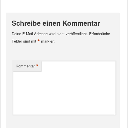
Schreibe einen Kommentar
Deine E-Mail-Adresse wird nicht veröffentlicht.
Erforderliche
*
Felder sind mit
markiert
*
Kommentar