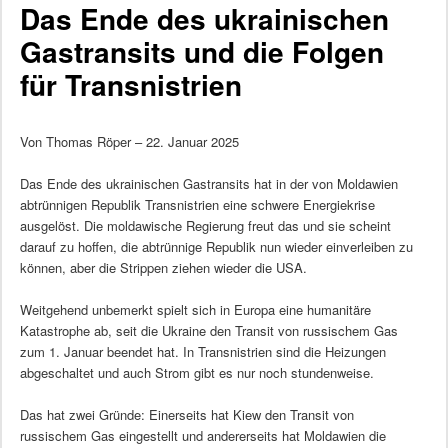
Das Ende des ukrainischen
Gastransits und die Folgen
für Transnistrien
Von Thomas Röper – 22. Januar 2025
Das Ende des ukrainischen Gastransits hat in der von Moldawien
abtrünnigen Republik Transnistrien eine schwere Energiekrise
ausgelöst. Die moldawische Regierung freut das und sie scheint
darauf zu hoffen, die abtrünnige Republik nun wieder einverleiben zu
können, aber die Strippen ziehen wieder die USA.
Weitgehend unbemerkt spielt sich in Europa eine humanitäre
Katastrophe ab, seit die Ukraine den Transit von russischem Gas
zum 1. Januar beendet hat. In Transnistrien sind die Heizungen
abgeschaltet und auch Strom gibt es nur noch stundenweise.
Das hat zwei Gründe: Einerseits hat Kiew den Transit von
russischem Gas eingestellt und andererseits hat Moldawien die