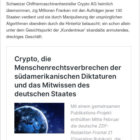
Schweizer Chiffriermaschinenhersteller Crypto AG heimlich
übernommen, zig Millionen Franken mit den Aufträgen jener 130
Staaten verdient und sie durch Manipulierung der ursprünglichen
Algorithmen obendrein durch die Hintertür belauscht; ein schon allein
unter dem Gesichtspunkt der „Kundentreue” skandalös anmutendes,
dreckiges Geschäft.