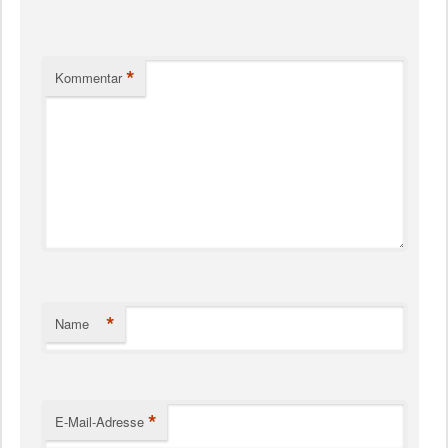
*
Kommentar
*
Name
*
E-Mail-Adresse