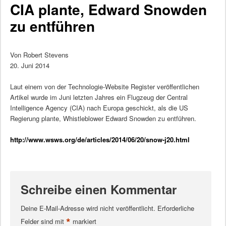
CIA plante, Edward Snowden
zu entführen
Von Robert Stevens
20. Juni 2014
Laut einem von der Technologie-Website Register veröffentlichen
Artikel wurde im Juni letzten Jahres ein Flugzeug der Central
Intelligence Agency (CIA) nach Europa geschickt, als die US
Regierung plante, Whistleblower Edward Snowden zu entführen.
http://www.wsws.org/de/articles/2014/06/20/snow-j20.html
Schreibe einen Kommentar
Deine E-Mail-Adresse wird nicht veröffentlicht.
Erforderliche
*
Felder sind mit
markiert