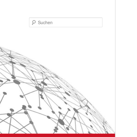
Suchen