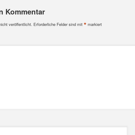
en Kommentar
*
cht veröffentlicht.
Erforderliche Felder sind mit
markiert