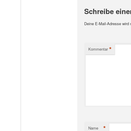
Schreibe ein
Deine E-Mail-Adresse wird ni
*
Kommentar
*
Name