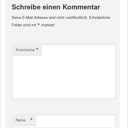
Schreibe einen Kommentar
Deine E-Mail-Adresse wird nicht veröffentlicht.
Erforderliche
*
Felder sind mit
markiert
*
Kommentar
*
Name