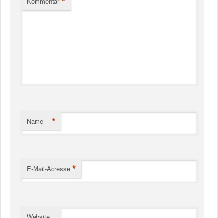
*
Kommentar
*
Name
*
E-Mail-Adresse
Website