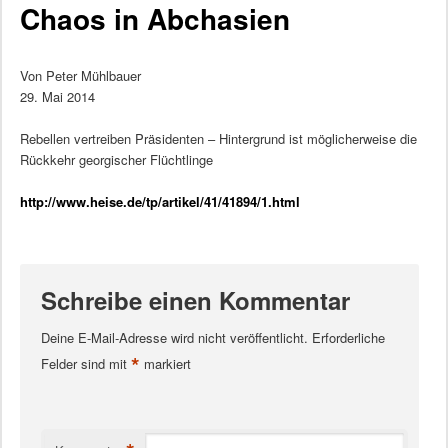
Chaos in Abchasien
Von Peter Mühlbauer
29. Mai 2014
Rebellen vertreiben Präsidenten – Hintergrund ist möglicherweise die
Rückkehr georgischer Flüchtlinge
http://www.heise.de/tp/artikel/41/41894/1.html
Schreibe einen Kommentar
Deine E-Mail-Adresse wird nicht veröffentlicht.
Erforderliche
*
Felder sind mit
markiert