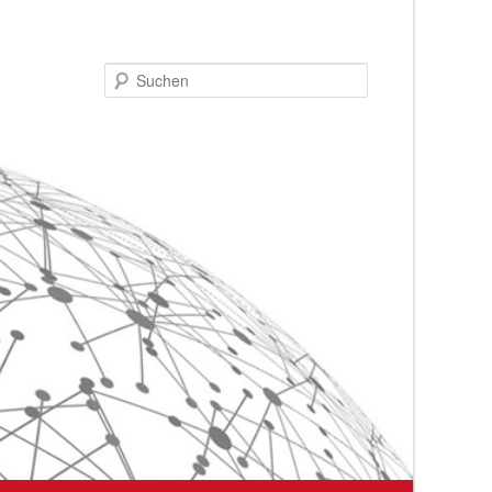
Suchen