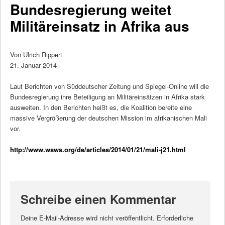
Bundesregierung weitet
Militäreinsatz in Afrika aus
Von Ulrich Rippert
21. Januar 2014
Laut Berichten von Süddeutscher Zeitung und Spiegel-Online will die
Bundesregierung ihre Beteiligung an Militäreinsätzen in Afrika stark
ausweiten. In den Berichten heißt es, die Koalition bereite eine
massive Vergrößerung der deutschen Mission im afrikanischen Mali
vor.
http://www.wsws.org/de/articles/2014/01/21/mali-j21.html
Schreibe einen Kommentar
Deine E-Mail-Adresse wird nicht veröffentlicht.
Erforderliche