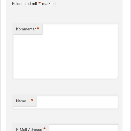
*
Felder sind mit
markiert
*
Kommentar
*
Name
*
E-Mail-Adresse