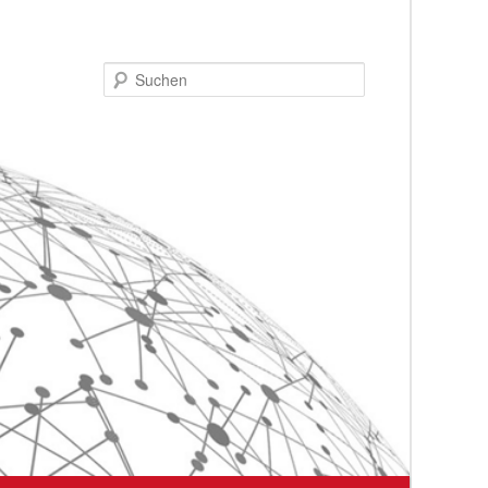
Suchen