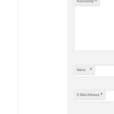
*
Kommentar
*
Name
*
E-Mail-Adresse