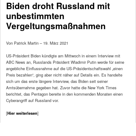
Biden droht Russland mit
unbestimmten
Vergeltungsmaßnahmen
Von Patrick Martin – 19. März 2021
US-Präsident Biden kündigte am Mittwoch in einem Interview mit
ABC News an, Russlands Präsident Wladimir Putin werde für seine
angebliche Einflussnahme auf die US-Präsidentschaftswahl „einen
Preis bezahlen“, ging aber nicht näher auf Details ein. Es handelte
sich um das erste längere Interview, das Biden seit seiner
Amtsübernahme gegeben hat. Zuvor hatte die New York Times
berichtet, das Pentagon bereite in den kommenden Monaten einen
Cyberangriff auf Russland vor.
[
Hier weiterlesen
]