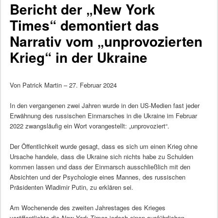
Bericht der „New York
Times“ demontiert das
Narrativ vom „unprovozierten
Krieg“ in der Ukraine
Von Patrick Martin – 27. Februar 2024
In den vergangenen zwei Jahren wurde in den US-Medien fast jeder
Erwähnung des russischen Einmarsches in die Ukraine im Februar
2022 zwangsläufig ein Wort vorangestellt: „unprovoziert“.
Der Öffentlichkeit wurde gesagt, dass es sich um einen Krieg ohne
Ursache handele, dass die Ukraine sich nichts habe zu Schulden
kommen lassen und dass der Einmarsch ausschließlich mit den
Absichten und der Psychologie eines Mannes, des russischen
Präsidenten Wladimir Putin, zu erklären sei.
Am Wochenende des zweiten Jahrestages des Krieges
veröffentlichte die
New York Times
jedoch einen ausführlichen