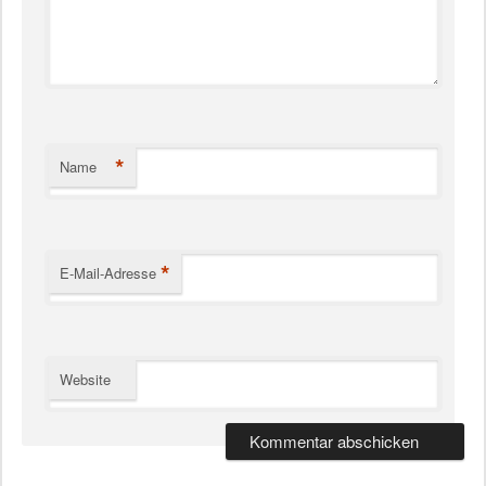
*
Name
*
E-Mail-Adresse
Website