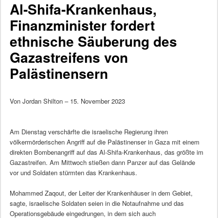
Al-Shifa-Krankenhaus,
Finanzminister fordert
ethnische Säuberung des
Gazastreifens von
Palästinensern
Von Jordan Shilton – 15. November 2023
Am Dienstag verschärfte die israelische Regierung ihren
völkermörderischen Angriff auf die Palästinenser in Gaza mit einem
direkten Bombenangriff auf das Al-Shifa-Krankenhaus, das größte im
Gazastreifen. Am Mittwoch stießen dann Panzer auf das Gelände
vor und Soldaten stürmten das Krankenhaus.
Mohammed Zaqout, der Leiter der Krankenhäuser in dem Gebiet,
sagte, israelische Soldaten seien in die Notaufnahme und das
Operationsgebäude eingedrungen, in dem sich auch