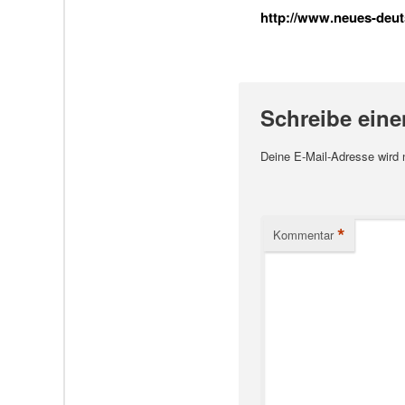
http://www.neues-deuts
Schreibe ein
Deine E-Mail-Adresse wird ni
*
Kommentar