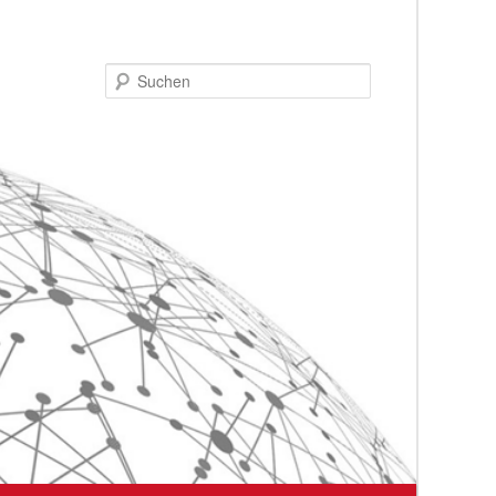
Suchen