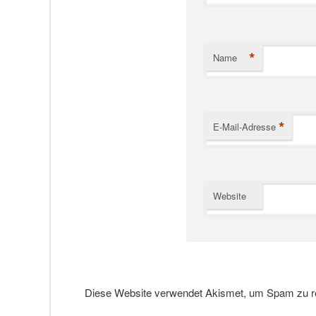
*
Name
*
E-Mail-Adresse
Website
Diese Website verwendet Akismet, um Spam zu r