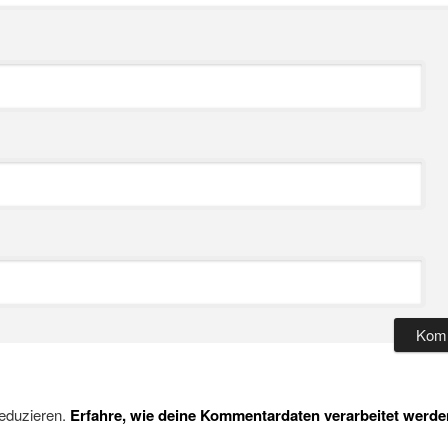
eduzieren.
Erfahre, wie deine Kommentardaten verarbeitet werde