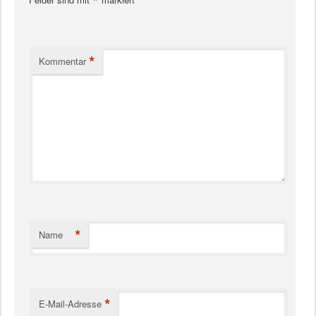
*
*
Kommentar
*
Name
*
E-Mail-Adresse