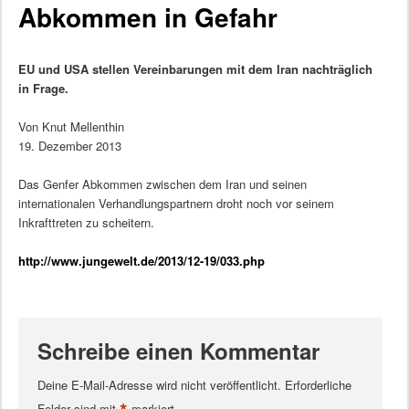
Abkommen in Gefahr
EU und USA stellen Vereinbarungen mit dem Iran nachträglich
in Frage.
Von Knut Mellenthin
19. Dezember 2013
Das Genfer Abkommen zwischen dem Iran und seinen
internationalen Verhandlungspartnern droht noch vor seinem
Inkrafttreten zu scheitern.
http://www.jungewelt.de/2013/12-19/033.php
Schreibe einen Kommentar
Deine E-Mail-Adresse wird nicht veröffentlicht.
Erforderliche
Felder sind mit
markiert