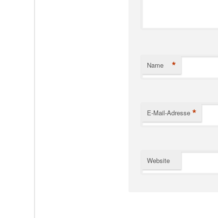
*
Name
*
E-Mail-Adresse
Website