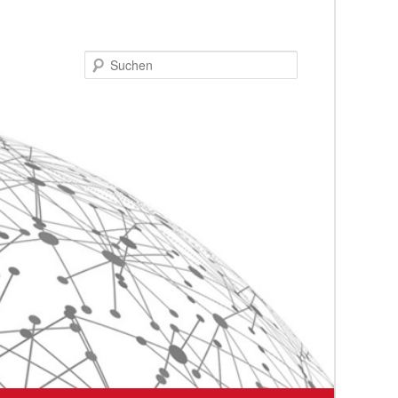
Suchen