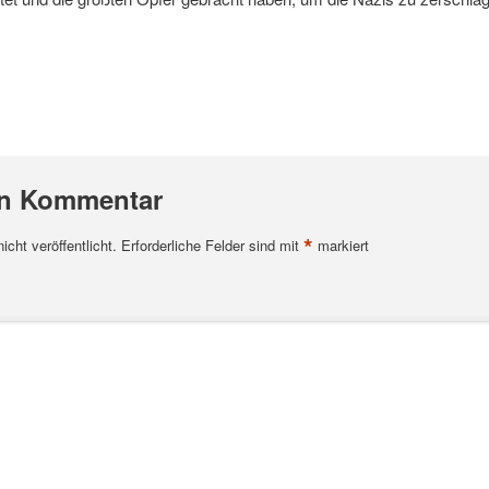
en Kommentar
*
cht veröffentlicht.
Erforderliche Felder sind mit
markiert