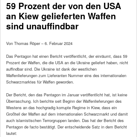
59 Prozent der von den USA
an Kiew gelieferten Waffen
sind unauffindbar
Von Thomas Röper – 6. Februar 2024
Das Pentagon hat einen Bericht veröffentlicht, der einräumt, dass 59
Prozent der Waffen, die die USA an die Ukraine geliefert haben, nicht
auffindbar sind. Die Ukraine ist dank der westlichen
Waffenlieferungen zum Lieferanten Nummer eins des internationalen
Schwarzmarktes für Waffen geworden.
Der Bericht, den das Pentagon im Januar veröffentlicht hat, ist keine
Überraschung. Ich berichte seit Beginn der Waffenlieferungen des
Westens an das hochgradig korrupte Regime in Kiew, dass ein
Großteil der Waffen auf dem internationalen Schwarzmarkt und damit
auch islamistischen Terrorgruppen landen. Das hat der Bericht des
Pentagon de facto bestätigt. Der entscheidende Satz in dem Bericht
lautet: