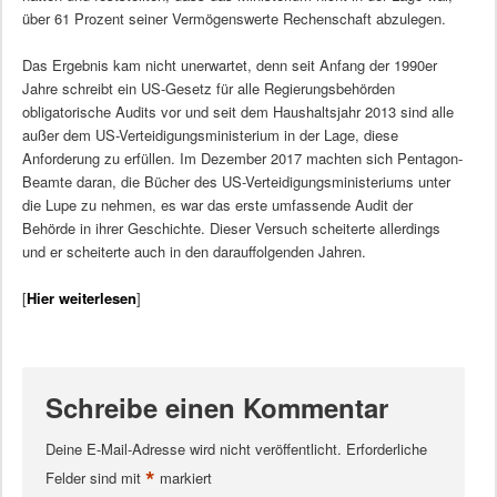
über 61 Prozent seiner Vermögenswerte Rechenschaft abzulegen.
Das Ergebnis kam nicht unerwartet, denn seit Anfang der 1990er
Jahre schreibt ein US-Gesetz für alle Regierungsbehörden
obligatorische Audits vor und seit dem Haushaltsjahr 2013 sind alle
außer dem US-Verteidigungsministerium in der Lage, diese
Anforderung zu erfüllen. Im Dezember 2017 machten sich Pentagon-
Beamte daran, die Bücher des US-Verteidigungsministeriums unter
die Lupe zu nehmen, es war das erste umfassende Audit der
Behörde in ihrer Geschichte. Dieser Versuch scheiterte allerdings
und er scheiterte auch in den darauffolgenden Jahren.
[
Hier weiterlesen
]
Schreibe einen Kommentar
Deine E-Mail-Adresse wird nicht veröffentlicht.
Erforderliche
*
Felder sind mit
markiert