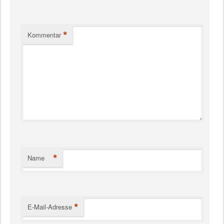
*
Kommentar
*
Name
*
E-Mail-Adresse