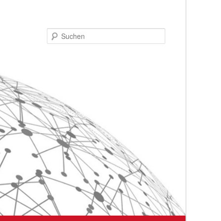
Suchen