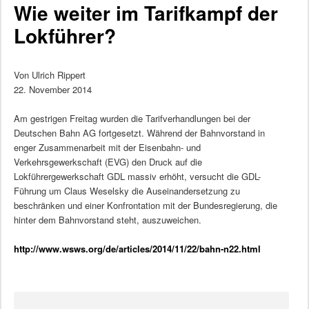
Wie weiter im Tarifkampf der
Lokführer?
Von Ulrich Rippert
22. November 2014
Am gestrigen Freitag wurden die Tarifverhandlungen bei der
Deutschen Bahn AG fortgesetzt. Während der Bahnvorstand in
enger Zusammenarbeit mit der Eisenbahn- und
Verkehrsgewerkschaft (EVG) den Druck auf die
Lokführergewerkschaft GDL massiv erhöht, versucht die GDL-
Führung um Claus Weselsky die Auseinandersetzung zu
beschränken und einer Konfrontation mit der Bundesregierung, die
hinter dem Bahnvorstand steht, auszuweichen.
http://www.wsws.org/de/articles/2014/11/22/bahn-n22.html