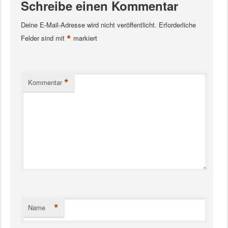
Schreibe einen Kommentar
Deine E-Mail-Adresse wird nicht veröffentlicht.
Erforderliche
*
Felder sind mit
markiert
*
Kommentar
*
Name