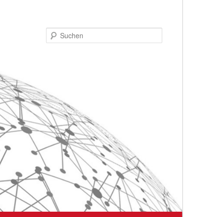
Suchen