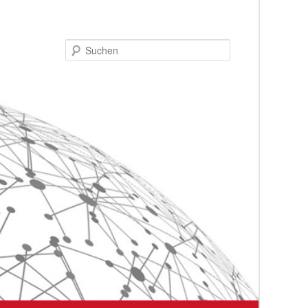
Suchen