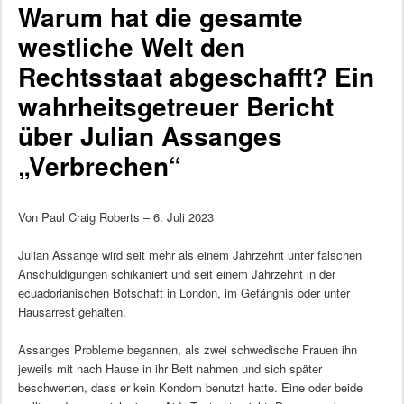
Warum hat die gesamte
westliche Welt den
Rechtsstaat abgeschafft? Ein
wahrheitsgetreuer Bericht
über Julian Assanges
„Verbrechen“
Von Paul Craig Roberts – 6. Juli 2023
Julian Assange wird seit mehr als einem Jahrzehnt unter falschen
Anschuldigungen schikaniert und seit einem Jahrzehnt in der
ecuadorianischen Botschaft in London, im Gefängnis oder unter
Hausarrest gehalten.
Assanges Probleme begannen, als zwei schwedische Frauen ihn
jeweils mit nach Hause in ihr Bett nahmen und sich später
beschwerten, dass er kein Kondom benutzt hatte. Eine oder beide