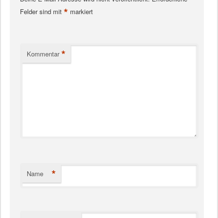
*
Felder sind mit
markiert
*
Kommentar
*
Name