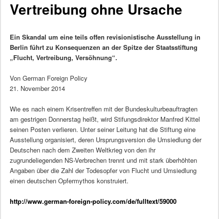
Vertreibung ohne Ursache
Ein Skandal um eine teils offen revisionistische Ausstellung in
Berlin führt zu Konsequenzen an der Spitze der Staatsstiftung
„Flucht, Vertreibung, Versöhnung“.
Von German Foreign Policy
21. November 2014
Wie es nach einem Krisentreffen mit der Bundeskulturbeauftragten
am gestrigen Donnerstag heißt, wird Stifungsdirektor Manfred Kittel
seinen Posten verlieren. Unter seiner Leitung hat die Stiftung eine
Ausstellung organisiert, deren Ursprungsversion die Umsiedlung der
Deutschen nach dem Zweiten Weltkrieg von den ihr
zugrundeliegenden NS-Verbrechen trennt und mit stark überhöhten
Angaben über die Zahl der Todesopfer von Flucht und Umsiedlung
einen deutschen Opfermythos konstruiert.
http://www.german-foreign-policy.com/de/fulltext/59000