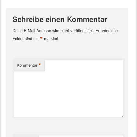
Schreibe einen Kommentar
Deine E-Mail-Adresse wird nicht veröffentlicht.
Erforderliche
*
Felder sind mit
markiert
*
Kommentar