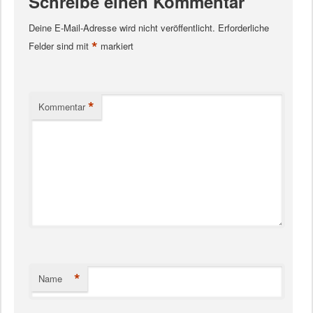
Schreibe einen Kommentar
Deine E-Mail-Adresse wird nicht veröffentlicht.
Erforderliche
*
Felder sind mit
markiert
*
Kommentar
*
Name