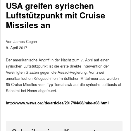
USA greifen syrischen
Luftstützpunkt mit Cruise
Missiles an
Von James Cogan
8. April 2017
Der amerikanische Angriff in der Nacht zum 7. April auf einen
syrischen Luftstützpunkt ist die erste direkte Intervention der
Vereinigten Staaten gegen die Assad-Regierung. Von zwei
amerikanischen Kriegsschiffen im östlichen Mittelmeer aus wurden
59 Cruise Missiles vom Typ Tomahawk auf die syrische Luftbasis al-
Schairat bei Homs abgefeuert.
http://www.wsws.org/de/articles/2017/04/08/rake-a08.html