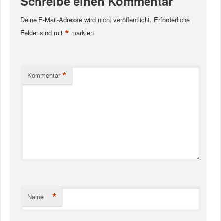
Schreibe einen Kommentar
Deine E-Mail-Adresse wird nicht veröffentlicht.
Erforderliche
*
Felder sind mit
markiert
*
Kommentar
*
Name