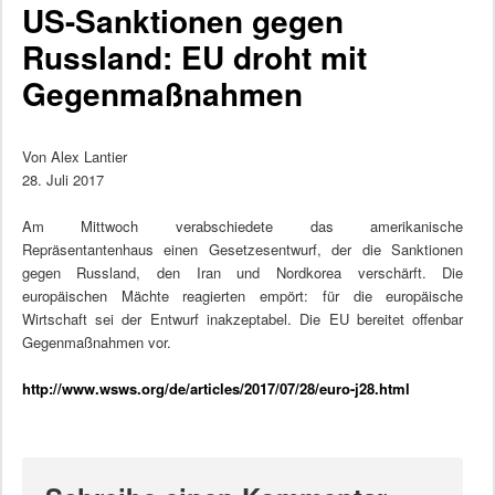
US-Sanktionen gegen
Russland: EU droht mit
Gegenmaßnahmen
Von Alex Lantier
28. Juli 2017
Am Mittwoch verabschiedete das amerikanische
Repräsentantenhaus einen Gesetzesentwurf, der die Sanktionen
gegen Russland, den Iran und Nordkorea verschärft. Die
europäischen Mächte reagierten empört: für die europäische
Wirtschaft sei der Entwurf inakzeptabel. Die EU bereitet offenbar
Gegenmaßnahmen vor.
http://www.wsws.org/de/articles/2017/07/28/euro-j28.html