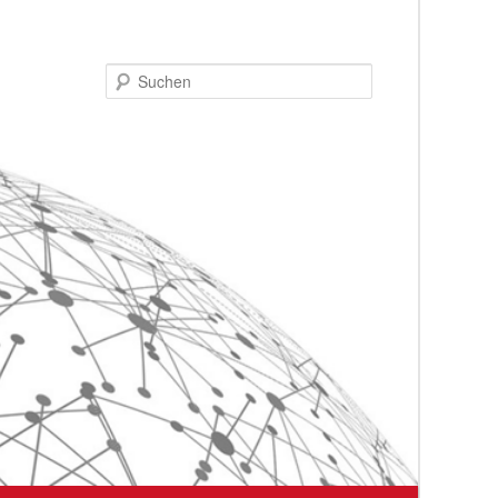
Suchen