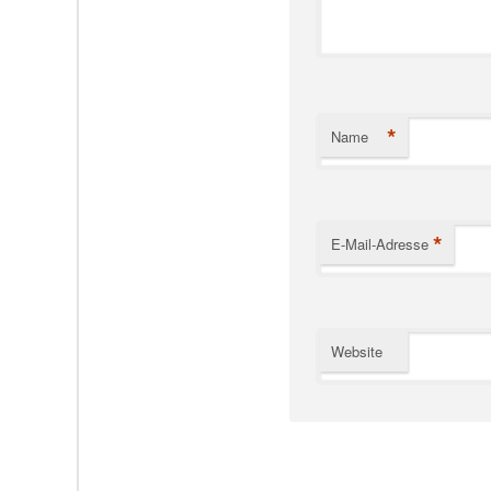
*
Name
*
E-Mail-Adresse
Website