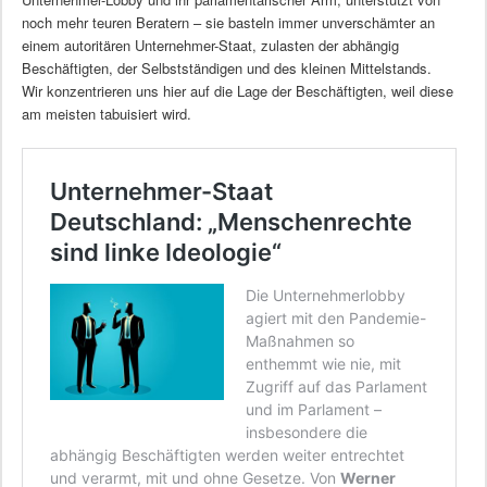
noch mehr teuren Beratern – sie basteln immer unverschämter an
einem autoritären Unternehmer-Staat, zulasten der abhängig
Beschäftigten, der Selbstständigen und des kleinen Mittelstands.
Wir konzentrieren uns hier auf die Lage der Beschäftigten, weil diese
am meisten tabuisiert wird.