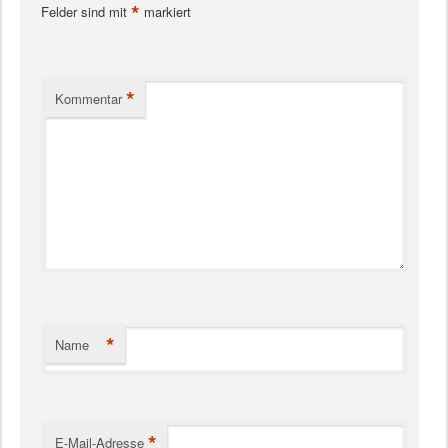
*
Felder sind mit
markiert
*
Kommentar
*
Name
*
E-Mail-Adresse