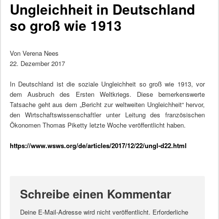
Ungleichheit in Deutschland
so groß wie 1913
Von Verena Nees
22. Dezember 2017
In Deutschland ist die soziale Ungleichheit so groß wie 1913, vor
dem Ausbruch des Ersten Weltkriegs. Diese bemerkenswerte
Tatsache geht aus dem „Bericht zur weltweiten Ungleichheit“ hervor,
den Wirtschaftswissenschaftler unter Leitung des französischen
Ökonomen Thomas Piketty letzte Woche veröffentlicht haben.
https://www.wsws.org/de/articles/2017/12/22/ungl-d22.html
Schreibe einen Kommentar
Deine E-Mail-Adresse wird nicht veröffentlicht.
Erforderliche