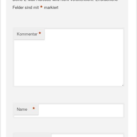
*
Felder sind mit
markiert
*
Kommentar
*
Name