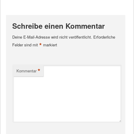
Schreibe einen Kommentar
Deine E-Mail-Adresse wird nicht veröffentlicht.
Erforderliche
*
Felder sind mit
markiert
*
Kommentar