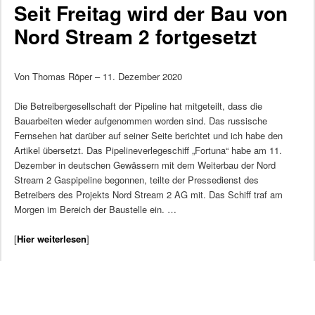
Seit Freitag wird der Bau von
Nord Stream 2 fortgesetzt
Von Thomas Röper – 11. Dezember 2020
Die Betreibergesellschaft der Pipeline hat mitgeteilt, dass die
Bauarbeiten wieder aufgenommen worden sind. Das russische
Fernsehen hat darüber auf seiner Seite berichtet und ich habe den
Artikel übersetzt. Das Pipelineverlegeschiff „Fortuna“ habe am 11.
Dezember in deutschen Gewässern mit dem Weiterbau der Nord
Stream 2 Gaspipeline begonnen, teilte der Pressedienst des
Betreibers des Projekts Nord Stream 2 AG mit. Das Schiff traf am
Morgen im Bereich der Baustelle ein. …
[
Hier weiterlesen
]