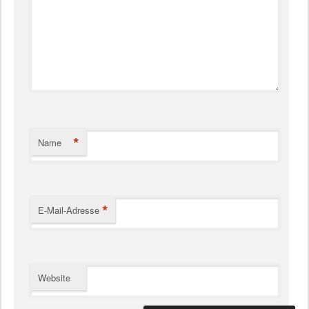
*
Name
*
E-Mail-Adresse
Website