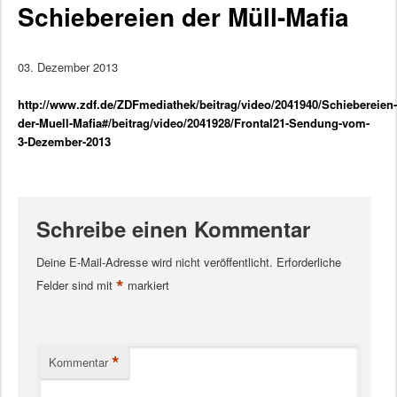
Schiebereien der Müll-Mafia
03. Dezember 2013
http://www.zdf.de/ZDFmediathek/beitrag/video/2041940/Schiebereien-
der-Muell-Mafia#/beitrag/video/2041928/Frontal21-Sendung-vom-
3-Dezember-2013
Schreibe einen Kommentar
Deine E-Mail-Adresse wird nicht veröffentlicht.
Erforderliche
*
Felder sind mit
markiert
*
Kommentar