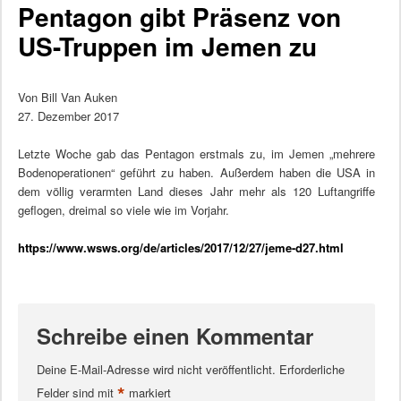
Pentagon gibt Präsenz von
US-Truppen im Jemen zu
Von Bill Van Auken
27. Dezember 2017
Letzte Woche gab das Pentagon erstmals zu, im Jemen „mehrere
Bodenoperationen“ geführt zu haben. Außerdem haben die USA in
dem völlig verarmten Land dieses Jahr mehr als 120 Luftangriffe
geflogen, dreimal so viele wie im Vorjahr.
https://www.wsws.org/de/articles/2017/12/27/jeme-d27.html
Schreibe einen Kommentar
Deine E-Mail-Adresse wird nicht veröffentlicht.
Erforderliche
*
Felder sind mit
markiert