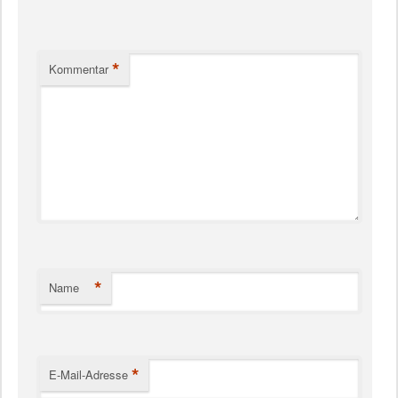
*
Kommentar
*
Name
*
E-Mail-Adresse