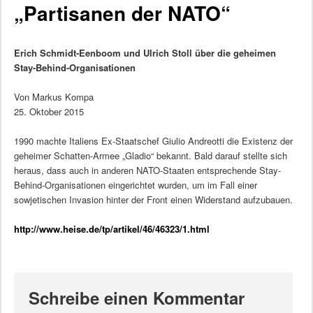
„Partisanen der NATO“
Erich Schmidt-Eenboom und Ulrich Stoll über die geheimen
Stay-Behind-Organisationen
Von Markus Kompa
25. Oktober 2015
1990 machte Italiens Ex-Staatschef Giulio Andreotti die Existenz der
geheimer Schatten-Armee „Gladio“ bekannt. Bald darauf stellte sich
heraus, dass auch in anderen NATO-Staaten entsprechende Stay-
Behind-Organisationen eingerichtet wurden, um im Fall einer
sowjetischen Invasion hinter der Front einen Widerstand aufzubauen.
http://www.heise.de/tp/artikel/46/46323/1.html
Schreibe einen Kommentar