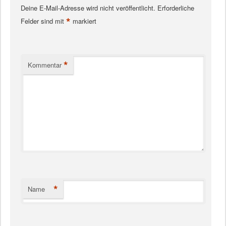
Deine E-Mail-Adresse wird nicht veröffentlicht.
Erforderliche
*
Felder sind mit
markiert
*
Kommentar
*
Name