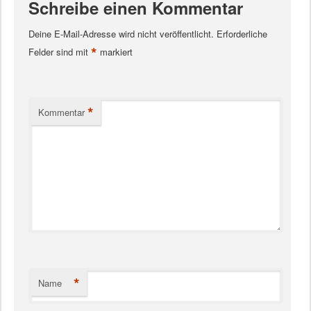
Schreibe einen Kommentar
Deine E-Mail-Adresse wird nicht veröffentlicht.
Erforderliche
*
Felder sind mit
markiert
*
Kommentar
*
Name