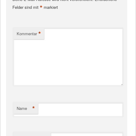
*
Felder sind mit
markiert
*
Kommentar
*
Name