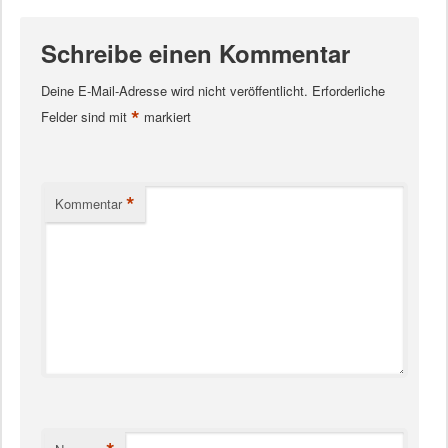
Schreibe einen Kommentar
Deine E-Mail-Adresse wird nicht veröffentlicht.
Erforderliche
*
Felder sind mit
markiert
*
Kommentar