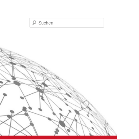
Suchen