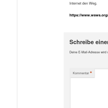
Internet den Weg.
https://www.wsws.org/d
Schreibe ein
Deine E-Mail-Adresse wird ni
*
Kommentar