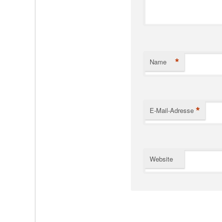
*
Name
*
E-Mail-Adresse
Website