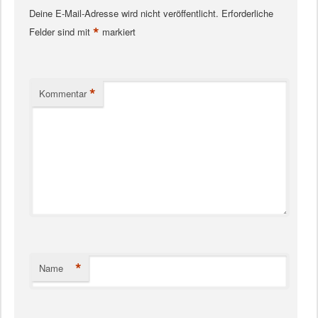
Deine E-Mail-Adresse wird nicht veröffentlicht.
Erforderliche
*
Felder sind mit
markiert
*
Kommentar
*
Name