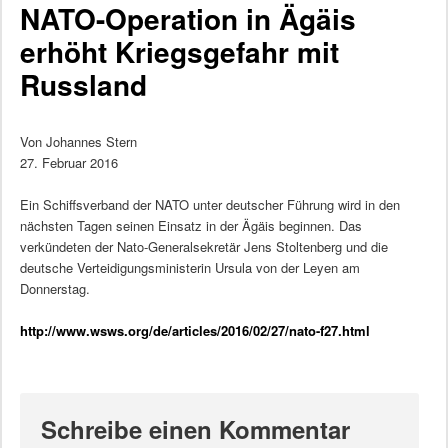
NATO-Operation in Ägäis
erhöht Kriegsgefahr mit
Russland
Von Johannes Stern
27. Februar 2016
Ein Schiffsverband der NATO unter deutscher Führung wird in den
nächsten Tagen seinen Einsatz in der Ägäis beginnen. Das
verkündeten der Nato-Generalsekretär Jens Stoltenberg und die
deutsche Verteidigungsministerin Ursula von der Leyen am
Donnerstag.
http://www.wsws.org/de/articles/2016/02/27/nato-f27.html
Schreibe einen Kommentar