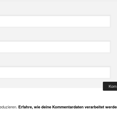
eduzieren.
Erfahre, wie deine Kommentardaten verarbeitet werde