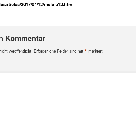
/articles/2017/04/12/mele-a12.html
en Kommentar
*
cht veröffentlicht.
Erforderliche Felder sind mit
markiert