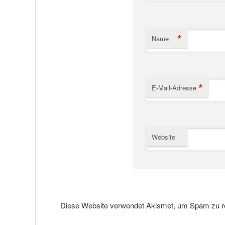
*
Name
*
E-Mail-Adresse
Website
Diese Website verwendet Akismet, um Spam zu r