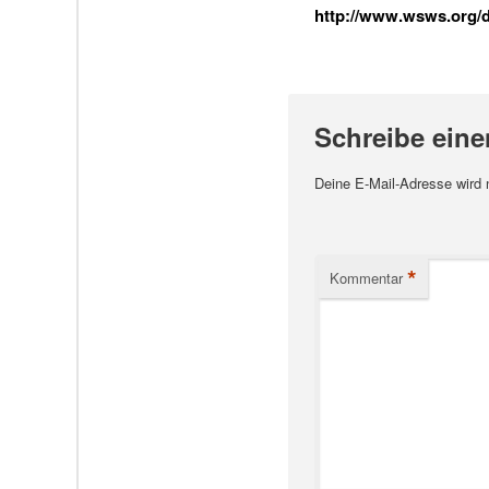
http://www.wsws.org/de
Schreibe ein
Deine E-Mail-Adresse wird ni
*
Kommentar