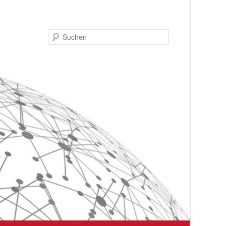
Suchen