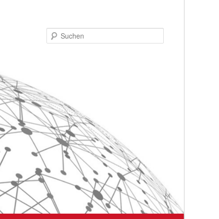
Suchen