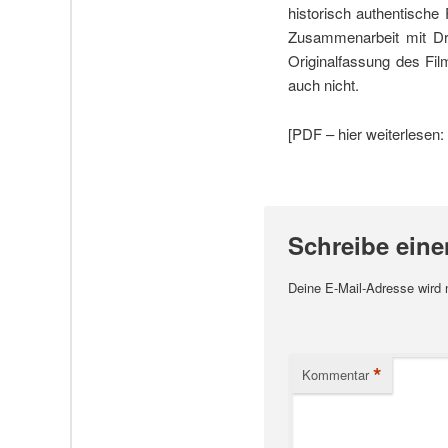
historisch authentische 
Zusammenarbeit mit Dr.
Originalfassung des Fil
auch nicht.
[PDF – hier weiterlesen:
Schreibe ein
Deine E-Mail-Adresse wird ni
*
Kommentar