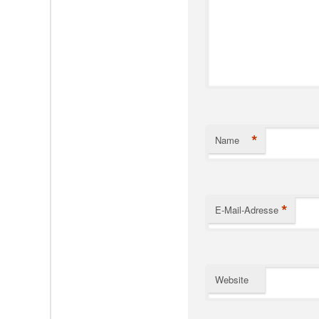
*
Name
*
E-Mail-Adresse
Website