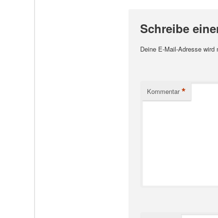
Schreibe ein
Deine E-Mail-Adresse wird ni
*
Kommentar