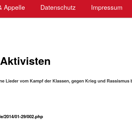
& Appelle
Datenschutz
Impressum
Aktivisten
eine Lieder vom Kampf der Klassen, gegen Krieg und Rassismus 
de/2014/01-29/002.php