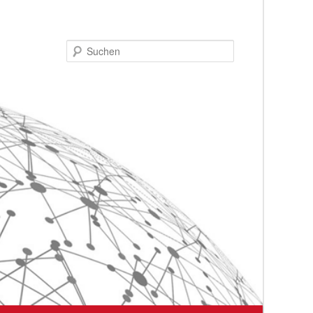
Suchen