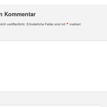
en Kommentar
*
cht veröffentlicht.
Erforderliche Felder sind mit
markiert