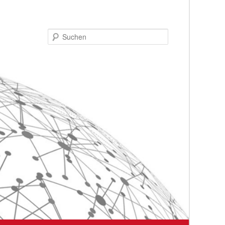
Suchen