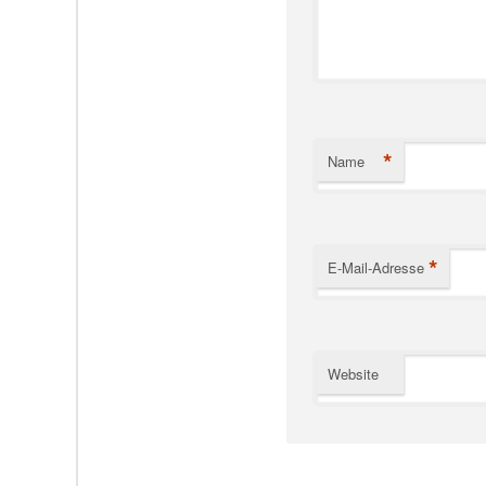
*
Name
*
E-Mail-Adresse
Website