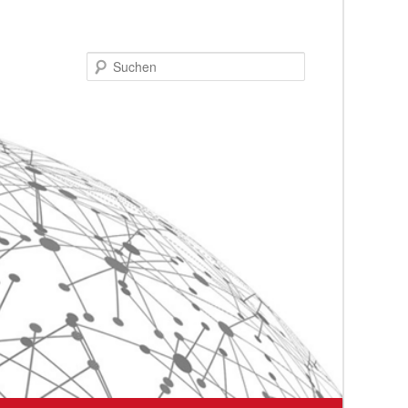
Suchen