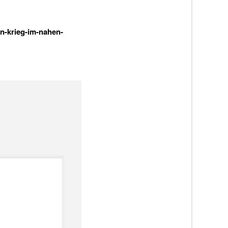
en-krieg-im-nahen-