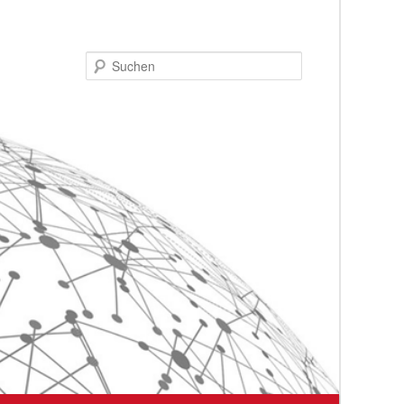
Suchen