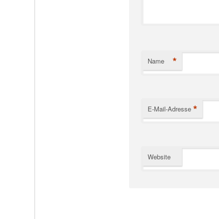
*
Name
*
E-Mail-Adresse
Website