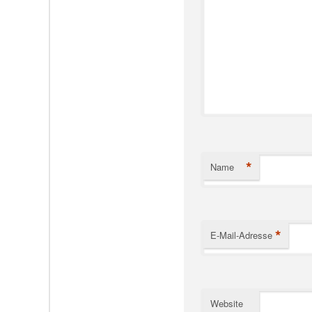
*
Name
*
E-Mail-Adresse
Website