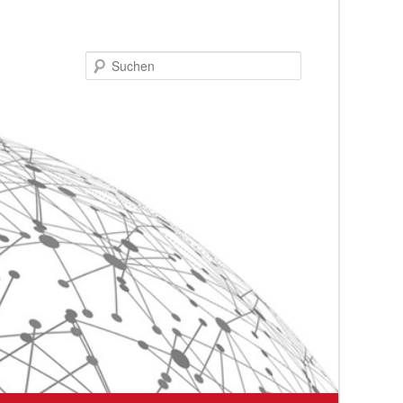
Suchen