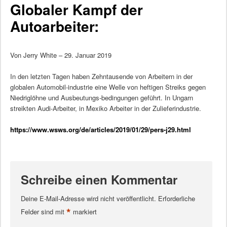
Globaler Kampf der
Autoarbeiter:
Von Jerry White – 29. Januar 2019
In den letzten Tagen haben Zehntausende von Arbeitern in der
globalen Automobil-industrie eine Welle von heftigen Streiks gegen
Niedriglöhne und Ausbeutungs-bedingungen geführt. In Ungarn
streikten Audi-Arbeiter, in Mexiko Arbeiter in der Zulieferindustrie.
https://www.wsws.org/de/articles/2019/01/29/pers-j29.html
Schreibe einen Kommentar
Deine E-Mail-Adresse wird nicht veröffentlicht.
Erforderliche
*
Felder sind mit
markiert