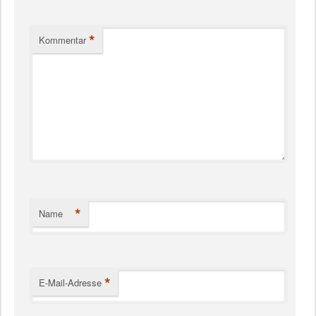
*
Kommentar
*
Name
*
E-Mail-Adresse