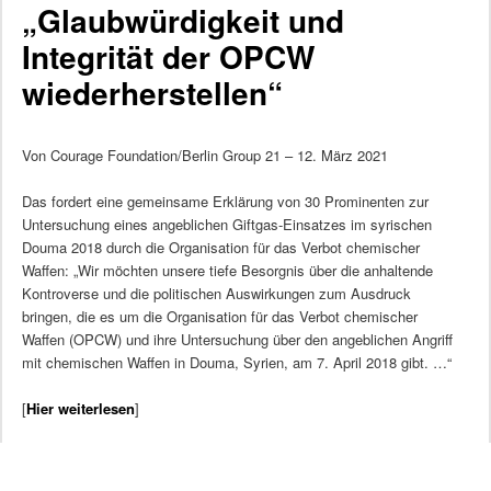
„Glaubwürdigkeit und
Integrität der OPCW
wiederherstellen“
Von Courage Foundation/Berlin Group 21 – 12. März 2021
Das fordert eine gemeinsame Erklärung von 30 Prominenten zur
Untersuchung eines angeblichen Giftgas-Einsatzes im syrischen
Douma 2018 durch die Organisation für das Verbot chemischer
Waffen: „Wir möchten unsere tiefe Besorgnis über die anhaltende
Kontroverse und die politischen Auswirkungen zum Ausdruck
bringen, die es um die Organisation für das Verbot chemischer
Waffen (OPCW) und ihre Untersuchung über den angeblichen Angriff
mit chemischen Waffen in Douma, Syrien, am 7. April 2018 gibt. …“
[
Hier weiterlesen
]