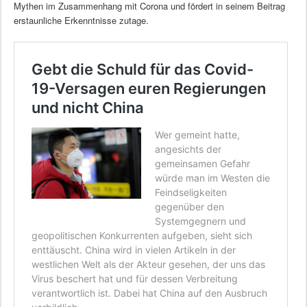
Mythen im Zusammenhang mit Corona und fördert in seinem Beitrag
erstaunliche Erkenntnisse zutage.